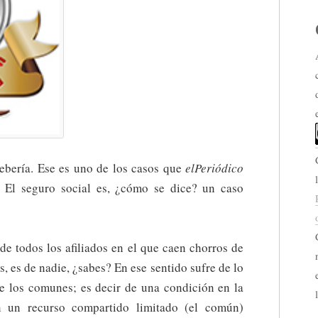
ebería. Ese es uno de los casos que
elPeriódico
. El seguro social es, ¿cómo se dice? un caso
de todos los afiliados en el que caen chorros de
, es de nadie, ¿sabes? En ese sentido sufre de lo
e los comunes; es decir de una condición en la
en un recurso compartido limitado (el común)