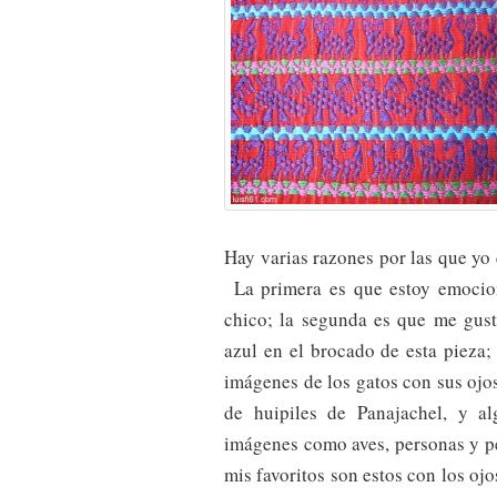
Hay varias razones por las que yo 
La primera es que estoy emocio
chico; la segunda es que me gust
azul en el brocado de esta pieza;
imágenes de los gatos con sus ojo
de huipiles de Panajachel, y al
imágenes como aves, personas y pe
mis favoritos son estos con los ojo