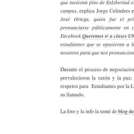
que tuvieran pins de EsLibertad 
campus
, explica Jorge Colindres
e
José Ortega, quien fue el pr
pronunciarse públicamente en 
Facebook
Queremos ir a clases 
estudiantes que se opusieran a 
nosotros para que nos pronunciem
Durante el proceso de negociacio
prevalecieron la razón y la paz;
respetos para Estudiantes por la 
su llamado.
La foto y la info la tomé de
blog d