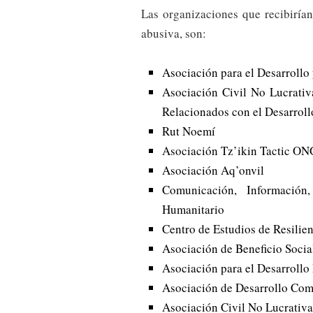
Las organizaciones que recibirían 
abusiva, son:
Asociación para el Desarrollo
Asociación Civil No Lucrativ
Relacionados con el Desarro
Rut Noemí
Asociación Tz’ikin Tactic ON
Asociación Aq’onvil
Comunicación, Información
Humanitario
Centro de Estudios de Resilie
Asociación de Beneficio Social
Asociación para el Desarrollo
Asociación de Desarrollo Comu
Asociación Civil No Lucrativa