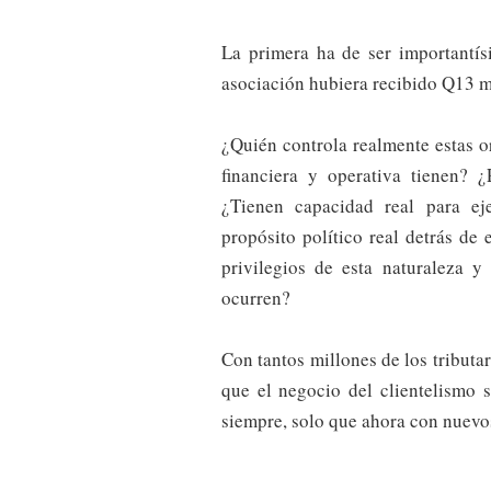
La primera ha de ser importantís
asociación hubiera recibido Q13 m
¿Quién controla realmente estas o
financiera y operativa tienen? 
¿Tienen capacidad real para ej
propósito político real detrás de
privilegios de esta naturaleza 
ocurren?
Con tantos millones de los tributa
que el negocio del clientelismo
siempre, solo que ahora con nuevo