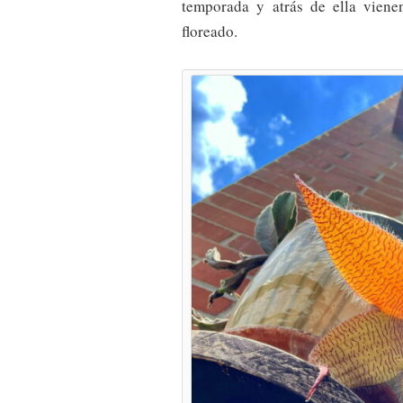
temporada y atrás de ella viene
floreado.