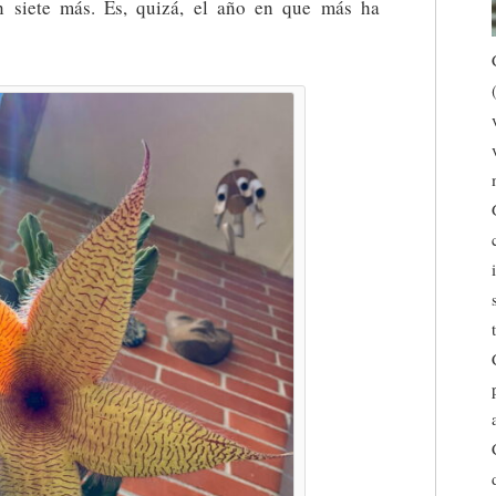
n siete más. Es, quizá, el año en que más ha