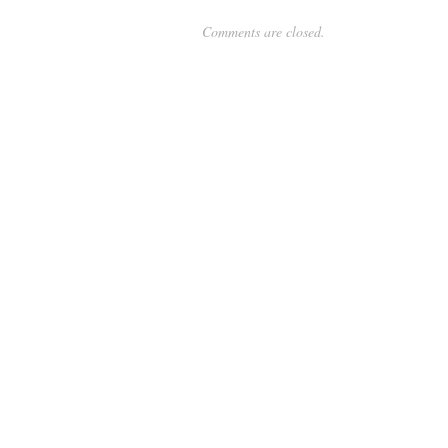
Comments are closed.