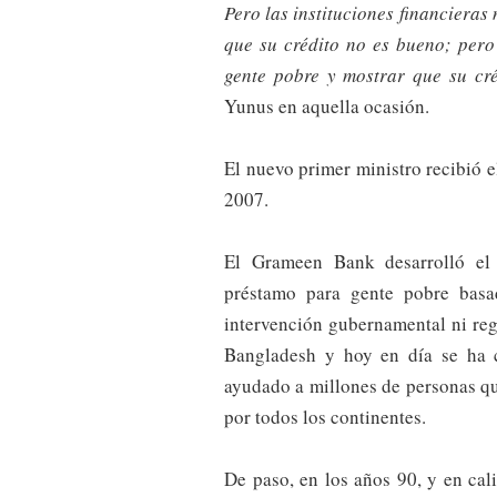
Pero las instituciones financieras
que su crédito no es bueno; pero
gente pobre y mostrar que su cr
Yunus en aquella ocasión.
El nuevo primer ministro recibió 
2007.
El Grameen Bank desarrolló el 
préstamo para gente pobre basa
intervención gubernamental ni re
Bangladesh y hoy en día se ha 
ayudado a millones de personas qu
por todos los continentes.
De paso, en los años 90, y en cal