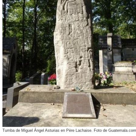
Tumba de Miguel Ángel Asturias en Père Lachaise. Foto de Guatemala.co