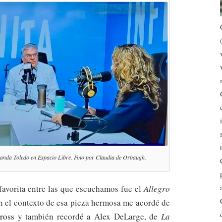
anda Toledo en Espacio Libre. Foto por Claudia de Orbaugh.
avorita entre las que escuchamos fue el
Allegro
En el contexto de esa pieza hermosa me acordé de
ross
y también recordé a Alex DeLarge, de
La