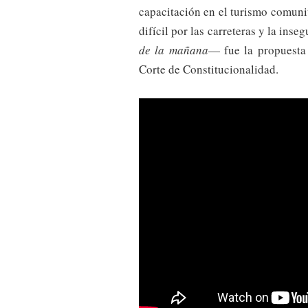
capacitación en el turismo comunit
difícil por las carreteras y la in
de la mañana
— fue la propuesta 
Corte de Constitucionalidad.