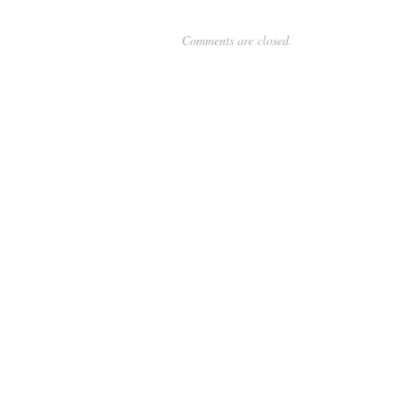
Comments are closed.