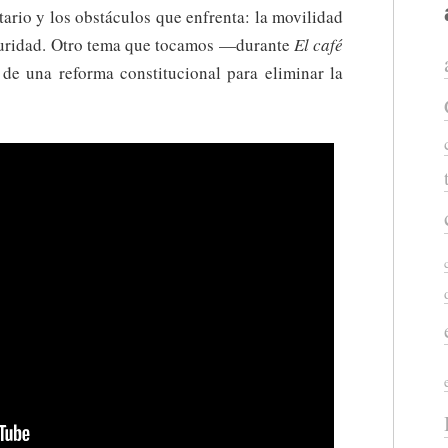
ario y los obstáculos que enfrenta: la movilidad
seguridad. Otro tema que tocamos —durante
El café
de una reforma constitucional para eliminar la