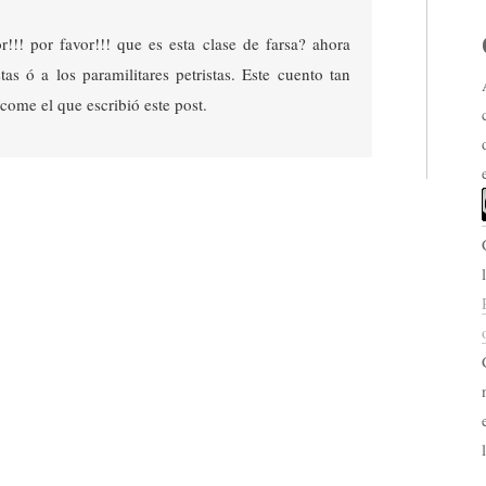
r!!! por favor!!! que es esta clase de farsa? ahora
tas ó a los paramilitares petristas. Este cuento tan
come el que escribió este post.