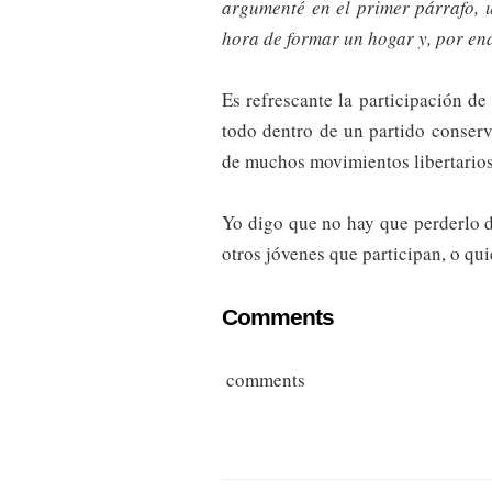
argumenté en el primer párrafo, 
hora de formar un hogar y, por en
Es refrescante la participación de
todo dentro de un partido conserv
de muchos movimientos libertarios
Yo digo que no hay que perderlo d
otros jóvenes que participan, o qui
Comments
comments