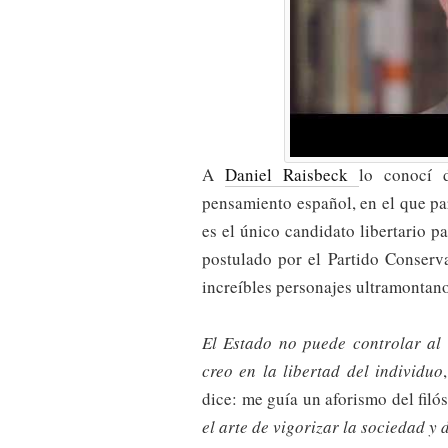
A
Daniel Raisbeck
lo conocí 
pensamiento español, en el que pa
es el único candidato libertario 
postulado por el Partido Conserv
increíbles personajes ultramontano
El Estado no puede controlar al 
creo en la libertad del individuo
dice: me guía un aforismo del fil
el arte de vigorizar la sociedad y 