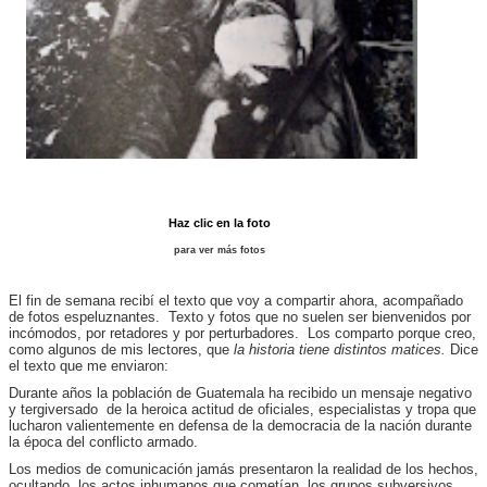
Haz clic en la foto
para ver más fotos
El fin de semana recibí el texto que voy a compartir ahora, acompañado
de fotos espeluznantes. Texto y fotos que no suelen ser bienvenidos por
incómodos, por retadores y por perturbadores. Los comparto porque creo,
como algunos de mis lectores, que
la historia tiene distintos matices.
Dice
el texto que me enviaron:
Durante años la población de Guatemala ha recibido un mensaje negativo
y tergiversado de la heroica actitud de oficiales, especialistas y tropa que
lucharon valientemente en defensa de la democracia de la nación durante
la época del conflicto armado.
Los medios de comunicación jamás presentaron la realidad de los hechos,
ocultando los actos inhumanos que cometían los grupos subversivos