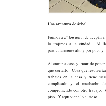
Una aventura de árbol
Fuimos a
El Encanto
, de Tecpán a
lo trajimos a la ciudad. Al ll
particularmente alto y por poco y n
Al entrar a casa y tratar de poner
que cortarlo. Cosa que resolvería
trabajos en la casa y tiene sie
complicado y el muchacho de
comprometido con otro trabajo. A
piso. Y aquí viene lo curioso…