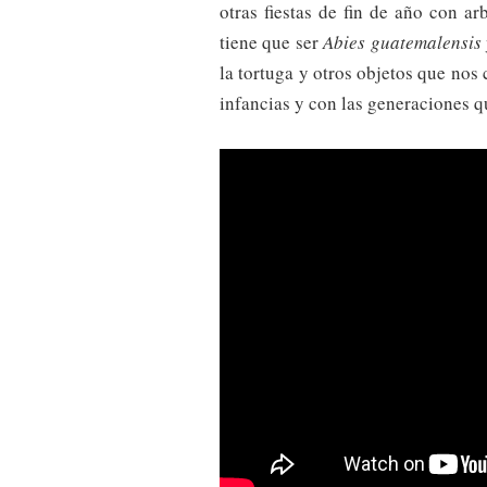
otras fiestas de fin de año con ar
tiene que ser
Abies guatemalensis 
la tortuga y otros objetos que nos 
infancias y con las generaciones 