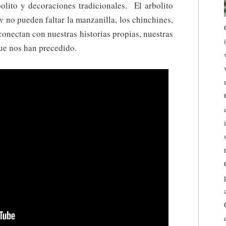
bolito y decoraciones tradicionales. El arbolito
y
no pueden faltar la manzanilla, los chinchines,
conectan con nuestras historias propias, nuestras
que nos han precedido.