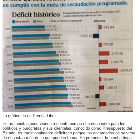
La gráfica es de Prensa Libre.
Estas meditaciones vienen a cuento porque el presupuesto para los
políticos y burócratas y sus clientelas, conocido como Presupuesto del
Estado, es tradicionalmente deficitario porque los encargados de servirse
de él gastan más de lo que pueden tomar. En promedio, la brecha fiscal