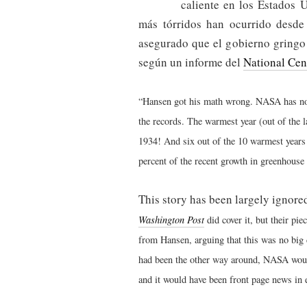
caliente en los Estados 
más tórridos han ocurrido desd
asegurado que el gobierno gringo 
según un informe del
National Cen
“Hansen got his math wrong. NASA has no
the records. The warmest year (out of the l
1934! And six out of the 10 warmest years
percent of the recent growth in greenhouse
This story has been largely ignore
Washington Post
did cover it, but their pi
from Hansen, arguing that this was no big d
had been the other way around, NASA woul
and it would have been front page news in e