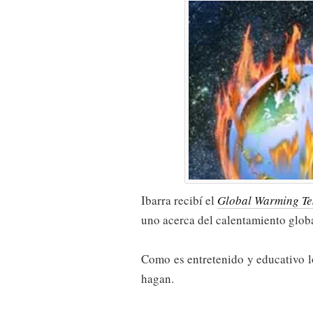
Ibarra recibí el
Global Warming Te
uno acerca del calentamiento globa
Como es entretenido y educativo 
hagan.