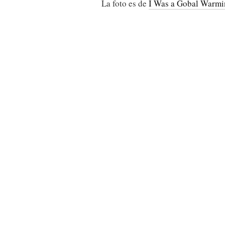
La foto es de
I Was a Gobal Warmi