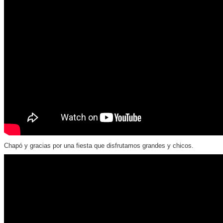
Chapó y gracias por una fiesta que disfrutamos grandes y chicos.