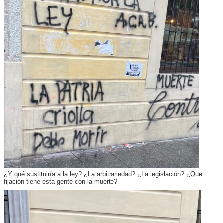
¿Y qué sustituiría a la ley? ¿La arbitrariedad? ¿La legislación? ¿Que
fijación tiene esta gente con la muerte?