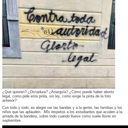
¿Qué quieren? ¿Dictadura? ¿Anarquía? ¿Cómo puede haber aborto
legal, como pide esta pinta, sin ley, como exige la pinta de la foto
anterior?
Con todo y todo, es alegre ver las bandas y a la gente, las familias y los
niños que las aplauden. MIs respetos a los estudiantes que acuden a la
arriada de la bandera, sobre todo cuando llueve como suele llover en
septiembre.