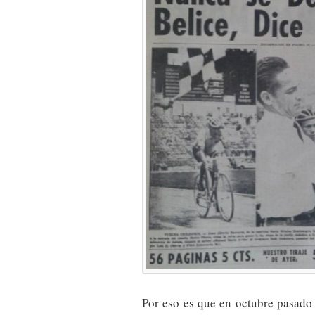
Por eso es que en octubre pasado 