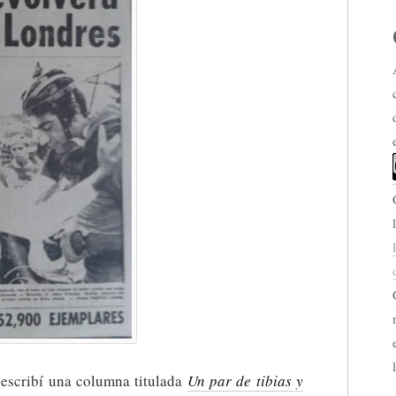
escribí una columna titulada
Un par de tibias y