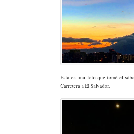
Esta es una foto que tomé el sáb
Carretera a El Salvador.