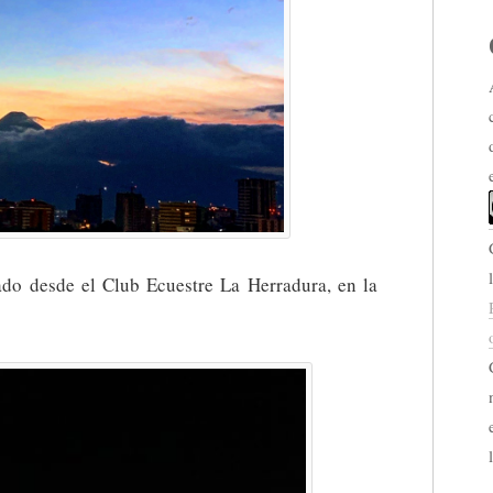
ado desde el Club Ecuestre La Herradura, en la