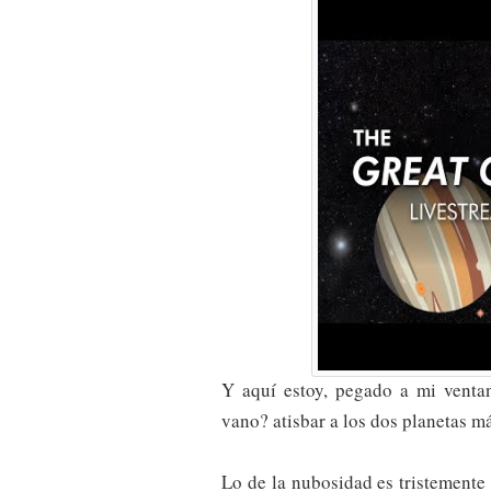
Y aquí estoy, pegado a mi ventan
vano? atisbar a los dos planetas má
Lo de la nubosidad es tristemente