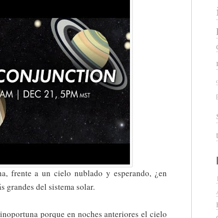
a, frente a un cielo nublado y esperando, ¿en
s grandes del sistema solar.
 inoportuna porque en noches anteriores el cielo