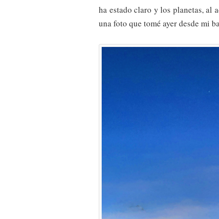
ha estado claro y los planetas, al 
una foto que tomé ayer desde mi ba