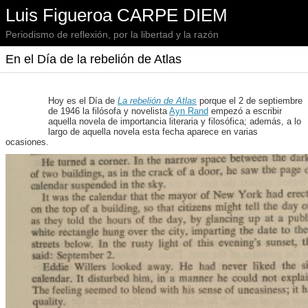
Luis Figueroa CARPE DIEM
Periodismo de reflexión, por la libertad y la razón
En el Día de la rebelión de Atlas
Hoy es el Día de
La rebelión de Atlas
porque el 2 de septiembre
de 1946 la filósofa y novelista
Ayn Rand
empezó a escribir
aquella novela de importancia literaria y filosófica; además, a lo
largo de aquella novela esta fecha aparece en varias
ocasiones.