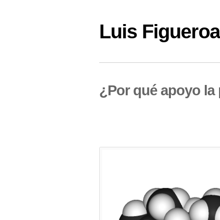
Luis Figuer
¿Por qué apoyo la