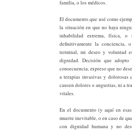
familia, o los médicos.
El documento que usé como ejemp
la situación en que no haya ning
inhabilidad extrema, física, 
definitivamente la conciencia, 
terminal, mi deseo y voluntad e
dignidad. Decisión que adopto 
consecuencia, expreso que no des
a terapias invasivas y dolorosas
causen dolores o angustias, ni a tr
vitales.
En el documento (y aquí en esas 
muerte inevitable, o en caso de qu
con dignidad humana y no dese