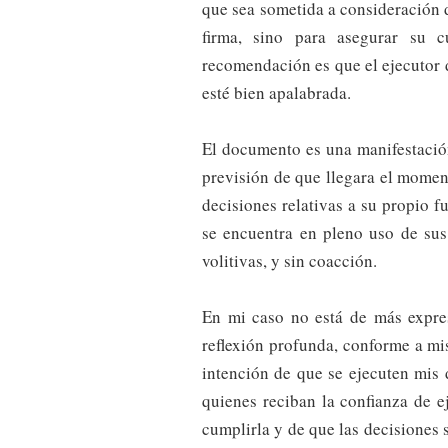
que sea sometida a consideración d
firma, sino para asegurar su c
recomendación es que el ejecutor 
esté bien apalabrada.
El documento es una manifestación
previsión de que llegara el mome
decisiones relativas a su propio f
se encuentra en pleno uso de sus
volitivas, y sin coacción.
En mi caso no está de más expre
reflexión profunda, conforme a mi
intención de que se ejecuten mis 
quienes reciban la confianza de 
cumplirla y de que las decisiones