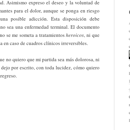
ad. Asimismo expreso el deseo y la voluntad de
mantes para el dolor, aunque se ponga en riesgo
na posible adicción. Esta disposición debe
 no sea una enfermedad terminal. El documento
 no se me someta a tratamientos
heroicos
, ni que
a en caso de cuadros clínicos irreversibles.
ue no quiero que mi partida sea más dolorosa, ni
 dejo por escrito, con toda lucidez, cómo quiero
 regreso.