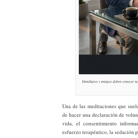
Familiares y amigos deben conocer tu 
Una de las meditaciones que suel
de hacer una declaración de volunt
vida, el consentimiento informad
esfuerzo terapéutico, la sedación p