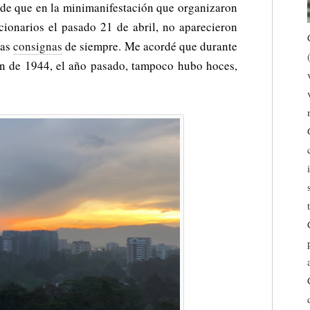
de que en la minimanifestación que organizaron
cionarios el pasado 21 de abril, no aparecieron
las
consignas
de siempre. Me acordé que durante
ión de 1944, el año pasado, tampoco hubo hoces,