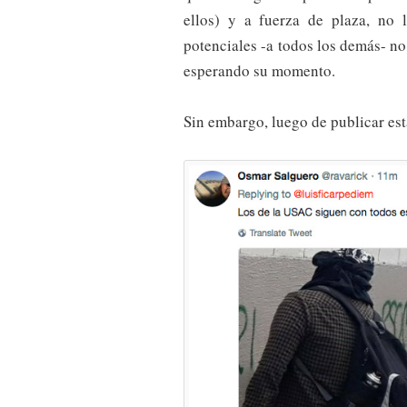
ellos) y a fuerza de plaza, no
potenciales -a todos los demás- n
esperando su momento.
Sin embargo, luego de publicar esta