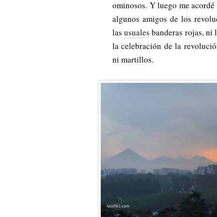
ominosos. Y luego me acordé 
algunos amigos de los revolu
las
usuales
banderas rojas, ni 
la celebración de la revoluc
ni martillos.