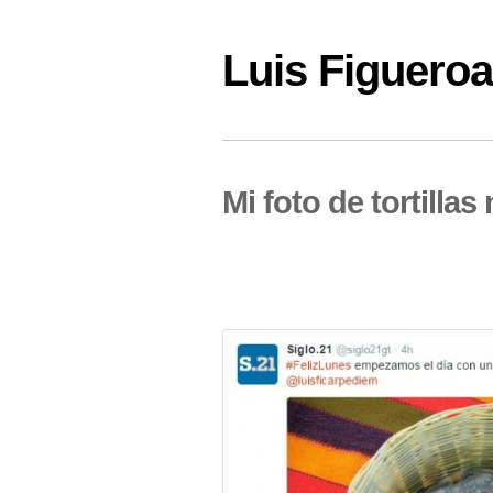
Luis Figuer
Mi foto de tortillas