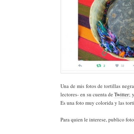
Una de mis fotos de tortillas negr
lectores- en su cuenta de
Twitter
; 
Es una foto muy colorida y las tort
Para quien le interese, publico foto