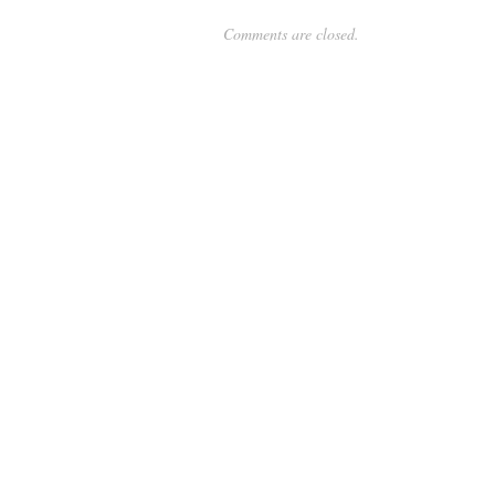
Comments are closed.