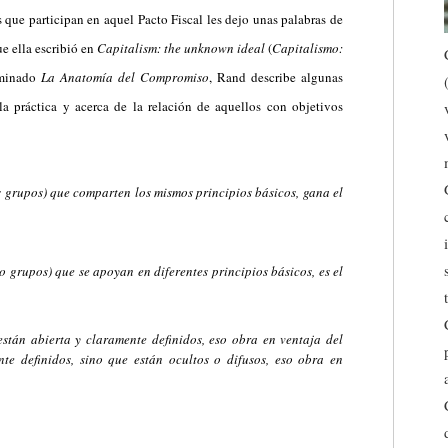
 que participan en aquel Pacto Fiscal les dejo unas palabras de
e ella escribió en
Capitalism: the unknown ideal
(
Capitalismo:
ominado
La Anatomía del Compromiso
, Rand describe algunas
 la práctica y acerca de la relación de aquellos con objetivos
s grupos) que comparten los mismos principios básicos, gana el
 grupos) que se apoyan en diferentes principios básicos, es el
stán abierta y claramente definidos, eso obra en ventaja del
te definidos, sino que están ocultos o difusos, eso obra en