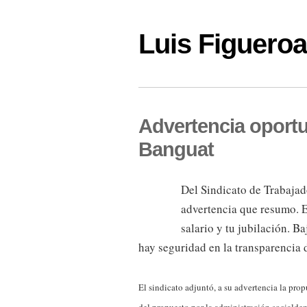
Luis Figuer
Advertencia oportu
Banguat
Del Sindicato de Trabajad
advertencia que resumo. E
salario y tu jubilación. Ba
hay seguridad en la transparencia 
El sindicato adjuntó, a su advertencia la pr