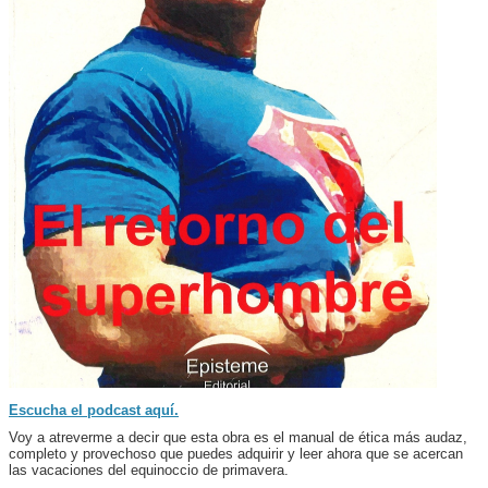
Escucha el podcast aquí.
Voy a atreverme a decir que esta obra es el manual de ética más audaz,
completo y provechoso que puedes adquirir y leer ahora que se acercan
las vacaciones del equinoccio de primavera.