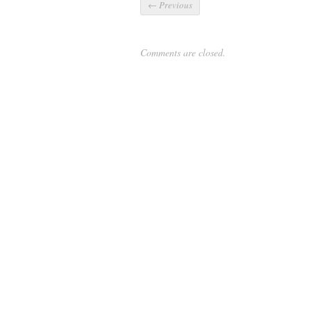
←
Previous
Comments are closed.