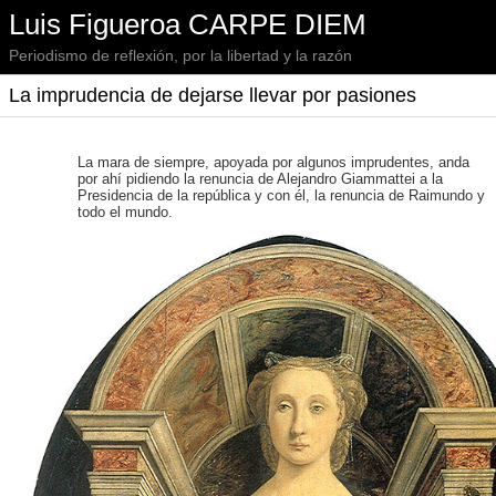
Luis Figueroa CARPE DIEM
Periodismo de reflexión, por la libertad y la razón
La imprudencia de dejarse llevar por pasiones
La mara de siempre, apoyada por algunos imprudentes, anda
por ahí pidiendo la renuncia de Alejandro Giammattei a la
Presidencia de la república y con él, la renuncia de Raimundo y
todo el mundo.