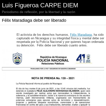
Luis Figueroa CARPE DIEM
Periodismo de reflexión, por la libertad y la razón
Félix Maradiaga debe ser liberado
El activista de los derechos humanos,
Félix Maradiaga
, ha sido
capturado en Nicaragua y su integridad física y mental debe ser
respetada por la Policía Nacional y por quienes hayan ordenada
su detención. Félix debe ser liberado cuanto antes.