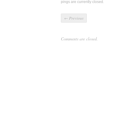
pings are currently closed.
←
Previous
Comments are closed.