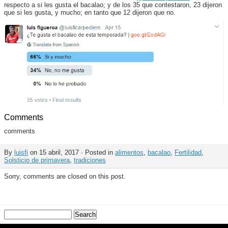
respecto a si les gusta el bacalao; y de los 35 que contestaron, 23 dijeron
que si les gusta, y mucho; en tanto que 12 dijeron que no.
Comments
comments
By
luisfi
on 15 abril, 2017 · Posted in
alimentos
,
bacalao
,
Fertilidad
,
Solsticio de primavera
,
tradiciones
Sorry, comments are closed on this post.