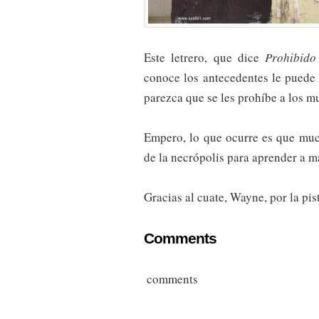
Este letrero, que dice
Prohibido
conoce los antecedentes le puede
parezca que se les prohíbe a los m
Empero, lo que ocurre es que much
de la necrópolis para aprender a m
Gracias al cuate, Wayne, por la pis
Comments
comments