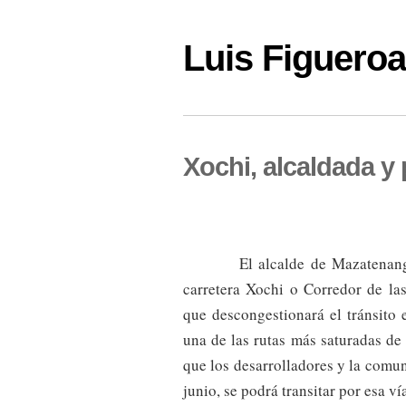
Luis Figuer
Xochi, alcaldada y
El alcalde de Mazatenan
carretera Xochi o Corredor de las
que descongestionará el tránsito
una de las rutas más saturadas d
que los desarrolladores y la comu
junio, se podrá transitar por esa ví