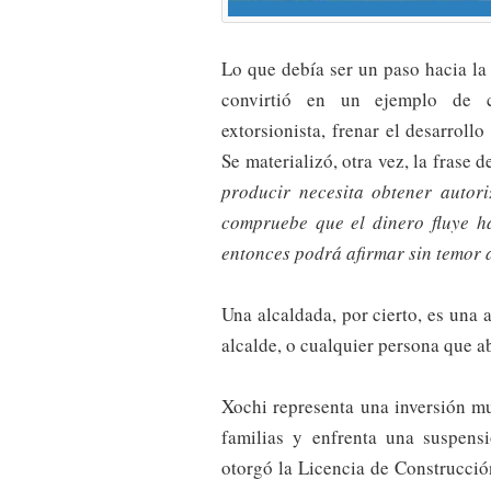
Lo que debía ser un paso hacia la
convirtió en un ejemplo de 
extorsionista, frenar el desarrollo
Se materializó, otra vez, la frase
producir necesita obtener auto
compruebe que el dinero fluye ha
entonces podrá afirmar sin temor 
Una alcaldada, por cierto, es una 
alcalde, o cualquier persona que a
Xochi representa una inversión mu
familias y enfrenta una suspen
otorgó la Licencia de Construcció