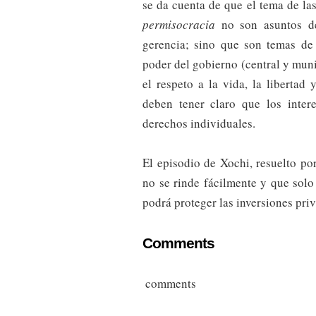
se da cuenta de que el tema de las
permisocracia
no son asuntos de
gerencia; sino que son temas de 
poder del gobierno (central y muni
el respeto a la vida, la libertad
deben tener claro que los inter
derechos individuales.
El episodio de Xochi, resuelto po
no se rinde fácilmente y que sol
podrá proteger las inversiones priv
Comments
comments