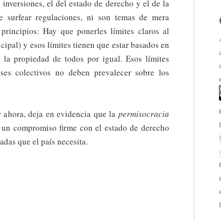
 inversiones, el del estado de derecho y el de la
 surfear regulaciones, ni son temas de mera
principios: Hay que ponerles límites claros al
cipal) y esos límites tienen que estar basados en
 y la propiedad de todos por igual. Esos límites
eses colectivos no deben prevalecer sobre los
r ahora, deja en evidencia que la
permisocracia
o un compromiso firme con el estado de derecho
adas que el país necesita.