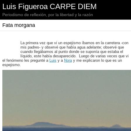
Luis Figueroa CARPE DIEM
Periodismo de reflexión, por la libertad y la razón
Fata morgana
La primera vez que vi un espejismo íbamos en la carretera -con
mis padres- y observé que había agua adelante; observé que
cuando llegábamos al punto donde se suponía que estaba el
líquido, este había desaparecido. Luego de varias veces que vi
el fenómeno les pregunté a
Luis
y a
Nora
y me explicaron lo que es un
espejismo.