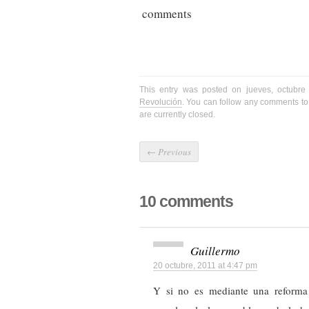
comments
This entry was posted on jueves, octubre
Revolución
. You can follow any comments to 
are currently closed.
←
Previous
10 comments
Guillermo
20 octubre, 2011 at 4:47 pm
Y si no es mediante una reforma