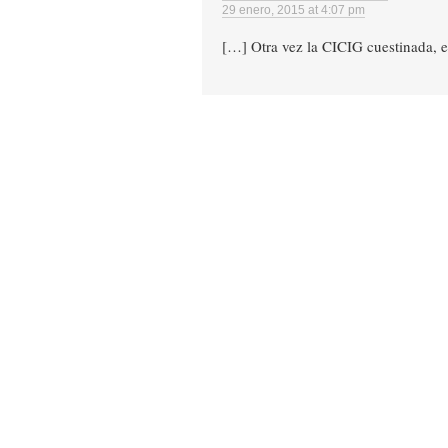
29 enero, 2015 at 4:07 pm
[…] Otra vez la CICIG cuestinada, 