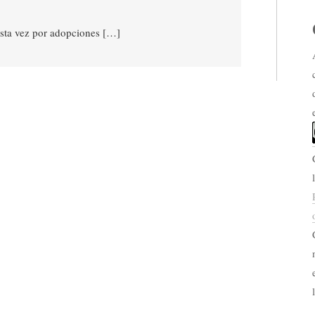
esta vez por adopciones […]