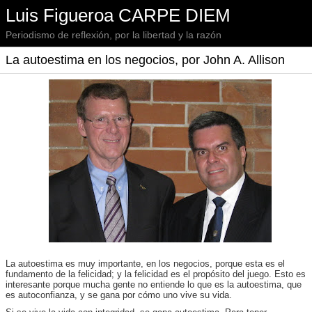
Luis Figueroa CARPE DIEM
Periodismo de reflexión, por la libertad y la razón
La autoestima en los negocios, por John A. Allison
La autoestima es muy importante, en los negocios, porque esta es el
fundamento de la felicidad; y la felicidad es el propósito del juego. Esto es
interesante porque mucha gente no entiende lo que es la autoestima, que
es autoconfianza, y se gana por cómo uno vive su vida.