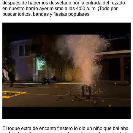
después de habernos desvelado por la entrada del rezado
en nuestro barrio ayer mismo a las 4:00 a. m. ¡Todo por
buscar toritos, bandas y fiestas populares!
El toque extra de encanto fiestero lo dio un niño que bailaba