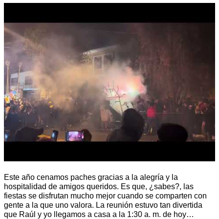
Este año cenamos paches gracias a la alegría y la
hospitalidad de amigos queridos. Es que, ¿sabes?, las
fiestas se disfrutan mucho mejor cuando se comparten con
gente a la que uno valora. La reunión estuvo tan divertida
que Raúl y yo llegamos a casa a la 1:30 a. m. de hoy…