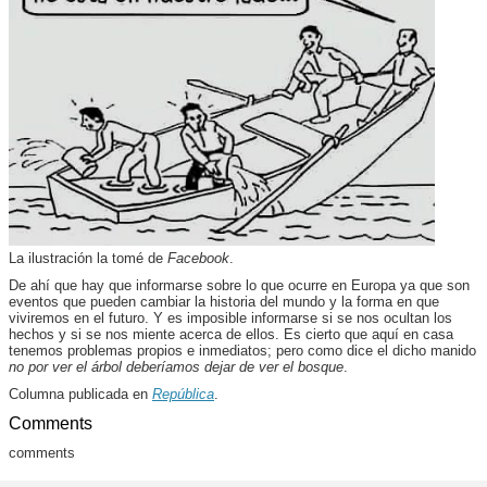
La ilustración la tomé de
Facebook
.
De ahí que hay que informarse sobre lo que ocurre en Europa ya que son
eventos que pueden cambiar la historia del mundo y la forma en que
viviremos en el futuro. Y es imposible informarse si se nos ocultan los
hechos y si se nos miente acerca de ellos. Es cierto que aquí en casa
tenemos problemas propios e inmediatos; pero como dice el dicho manido
no por ver el árbol deberíamos dejar de ver el bosque
.
Columna publicada en
República
.
Comments
comments