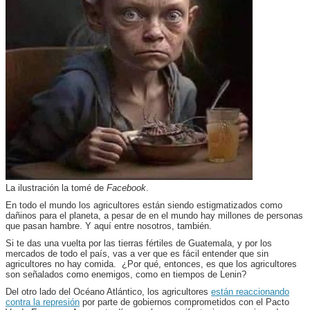
La ilustración la tomé de
Facebook
.
En todo el mundo los agricultores están siendo estigmatizados como
dañinos para el planeta, a pesar de en el mundo hay millones de personas
que pasan hambre. Y aquí entre nosotros, también.
Si te das una vuelta por las tierras fértiles de Guatemala, y por los
mercados de todo el país, vas a ver que es fácil entender que sin
agricultores no hay comida. ¿Por qué, entonces, es que los agricultores
son señalados como enemigos, como en tiempos de Lenin?
Del otro lado del Océano Atlántico, los agricultores
están reaccionando
contra la represión
por parte de gobiernos comprometidos con el Pacto