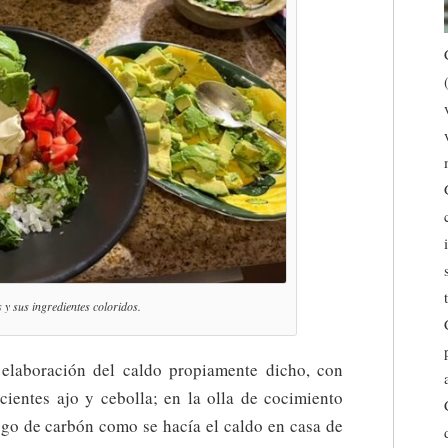
s y sus ingredientes coloridos.
elaboración del caldo propiamente dicho, con
icientes ajo y cebolla; en la olla de cocimiento
uego de carbón como se hacía el caldo en casa de