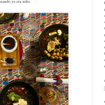
cuando yo era niño.