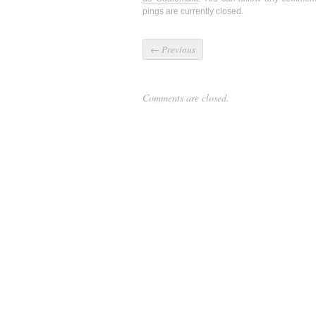
pings are currently closed.
←
Previous
Comments are closed.