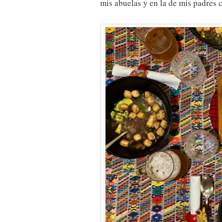
mis abuelas y en la de mis padres 