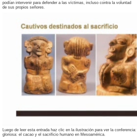
podían intervenir para defender a las víctimas, incluso contra la voluntad
de sus propios señores.
Luego de leer esta entrada haz clic en la ilustración para ver la conferenci
gloriosa: el cacao y el sacrificio humano en Mesoamérica.