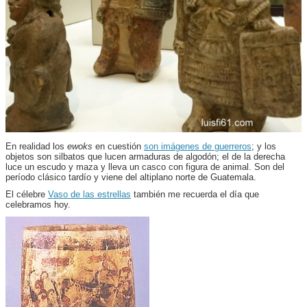
En realidad los
ewoks
en cuestión
son imágenes de guerreros
; y los
objetos son silbatos que lucen armaduras de algodón; el de la derecha
luce un escudo y maza y lleva un casco con figura de animal. Son del
período clásico tardío y viene del altiplano norte de Guatemala.
El célebre
Vaso de las estrellas
también me recuerda el día que
celebramos hoy.