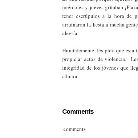
miércoles y jueves gritaban ¡Plaza
tener escrúpulos a la hora de 
arruinaron la fiesta a mucha gent
alegría.
Humildemente, les pido que esta t
propiciar actos de violencia. Le
integridad de los jóvenes que lle
admira.
Comments
comments