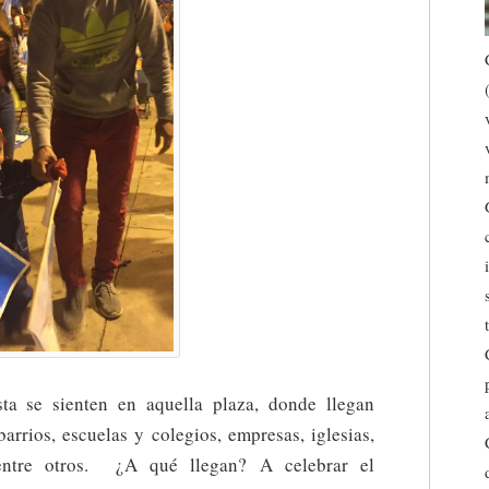
sta se sienten en aquella plaza, donde llegan
arrios, escuelas y colegios, empresas, iglesias,
entre otros. ¿A qué llegan? A celebrar el