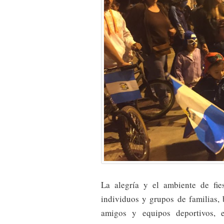
La alegría y el ambiente de fie
individuos y grupos de familias, b
amigos y equipos deportivos, 