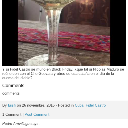
Y si Fidel Castro se murió en Black Friday, ¿qué tal si Nicolás Maduro se
reúne con con el Che Guevara y otros de esa calaña en el día de la
quema del diablo?
Comments
comments
By
luisfi
on 26 noviembre, 2016 · Posted in
Cuba
,
Fidel Castro
1 Comment |
Post Comment
Pedro Arrivillaga
says: