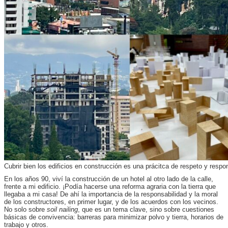
Cubrir bien los edificios en construcción es una prácitca de respeto y respo
En los años 90, viví la construcción de un hotel al otro lado de la calle,
frente a mi edificio. ¡Podía hacerse una reforma agraria con la tierra que
llegaba a mi casa! De ahí la importancia de la responsabilidad y la moral
de los constructores, en primer lugar, y de los acuerdos con los vecinos.
No solo sobre
soil nailing
, que es un tema clave, sino sobre cuestiones
básicas de convivencia: barreras para minimizar polvo y tierra, horarios de
trabajo y otros.