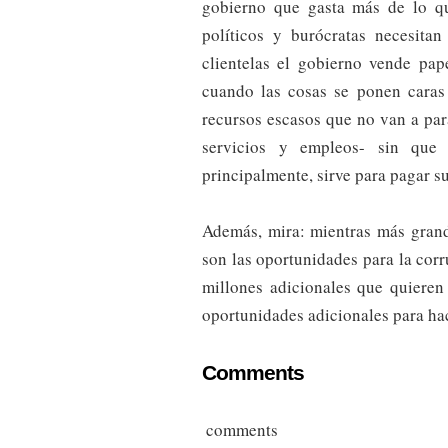
gobierno que gasta más de lo qu
políticos y burócratas necesitan
clientelas el gobierno vende pa
cuando las cosas se ponen caras 
recursos escasos que no van a par
servicios y empleos- sin que
principalmente, sirve para pagar s
Además, mira: mientras más grand
son las oportunidades para la corr
millones adicionales que quieren
oportunidades adicionales para hac
Comments
comments