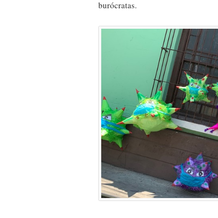
burócratas.