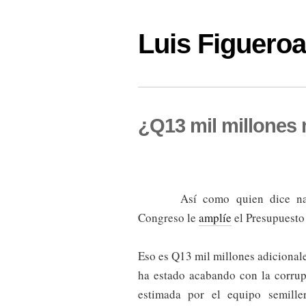
Luis Figuer
¿Q13 mil millones 
Así como quien dice na
Congreso le
amplíe
el Presupuesto
Eso es Q13 mil millones adicionale
ha estado acabando con la corrup
estimada por el equipo semille