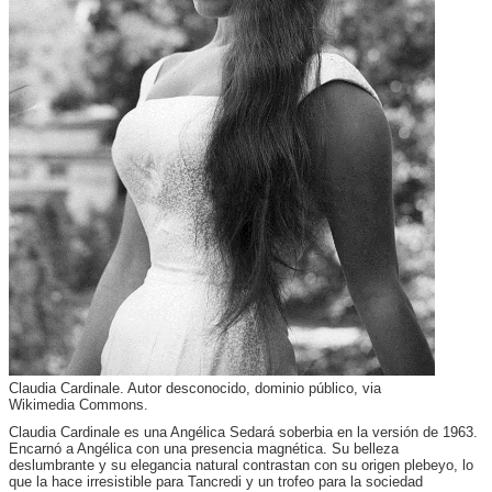
Claudia Cardinale. Autor desconocido, dominio público, via
Wikimedia Commons.
Claudia Cardinale es una Angélica Sedará soberbia en la versión de 1963.
Encarnó a Angélica con una presencia magnética. Su belleza
deslumbrante y su elegancia natural contrastan con su origen plebeyo, lo
que la hace irresistible para Tancredi y un trofeo para la sociedad