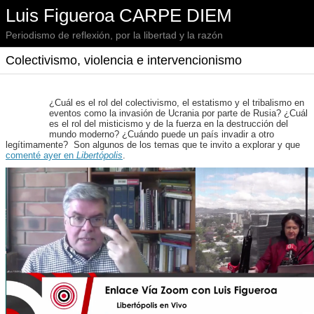
Luis Figueroa CARPE DIEM
Periodismo de reflexión, por la libertad y la razón
Colectivismo, violencia e intervencionismo
¿Cuál es el rol del colectivismo, el estatismo y el tribalismo en
eventos como la invasión de Ucrania por parte de Rusia? ¿Cuál
es el rol del misticismo y de la fuerza en la destrucción del
mundo moderno? ¿Cuándo puede un país invadir a otro
legítimamente? Son algunos de los temas que te invito a explorar y que
comenté ayer en
Libertópolis
.