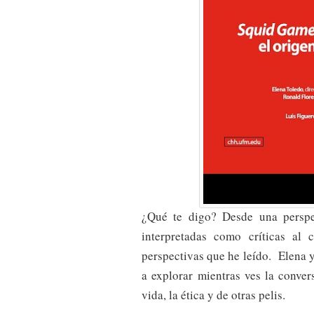
¿Qué te digo? Desde una perspec
interpretadas como críticas al
perspectivas que he leído. Elena y
a explorar mientras ves la conver
vida, la ética y de otras pelis.