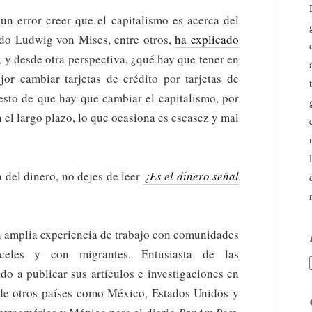
un error creer que el capitalismo es acerca del
o Ludwig von Mises, entre otros,
ha explicado
 y desde otra perspectiva, ¿qué hay que tener en
or cambiar tarjetas de crédito por tarjetas de
sto de que hay que cambiar el capitalismo, por
 el largo plazo, lo que ocasiona es escasez y mal
a del dinero, no dejes de leer
¿Es el dinero señal
n amplia experiencia de trabajo con comunidades
celes y con migrantes. Entusiasta de las
do a publicar sus artículos e investigaciones en
 de otros países como México, Estados Unidos y