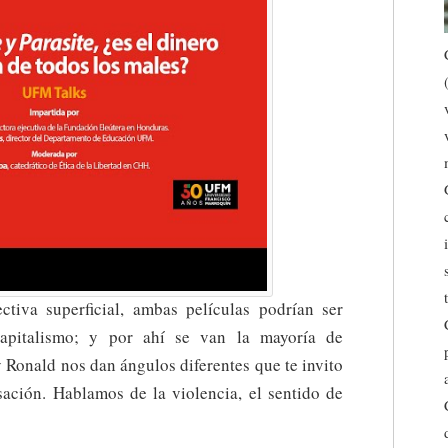
tiva superficial, ambas películas podrían ser
 capitalismo; y por ahí se van la mayoría de
 Ronald nos dan ángulos diferentes que te invito
sación. Hablamos de la violencia, el sentido de