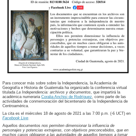
Para conocer más sobre sobre la Independencia, la Academia de
Geografía e Historia de Guatemala ha organizado la conferencia virtual
titulada
La Independencia: archivos y documentos
, que impartirá la
académica numeraria
Coralia Anchisi de Rodríguez
, como parte de las
actividades de conmemoración del bicentenario de la Independencia de
Centroamérica.
La cita es el miércoles 18 de agosto de 2021 a las 7:00 p.m. (-6 UCT) en
Facebook Live
.
Aquellos documentos
nos permiten dimensionar la influencia de
personajes y potencias extrajeras, con objetivos preconcebidos, que en
muchos casos obligaron a las autoridades de aquellos tiempos a tomar