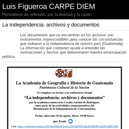
Luis Figueroa CARPE DIEM
Periodismo de reflexión, por la libertad y la razón
La Independencia: archivos y documentos
Los documentos que se encuentran en los archivos son
instrumentos imprescindibles para conocer las circunstancias
que rodearon a la independencia de nuestro país [Guatemala].
La información que contienen ayuda a entender las
motivaciones y hechos que determinaron nuestra emancipación
política
.