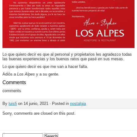
Lo que quiero decir es que al personal y propietarios les agradezco todas
las buenas experiencias y los buenos ratos que pasé en sus mesas.
Lo que quiero decir es que me van a hacer falta.
Adiós a
Los Alpes
y a su gente.
Comments
comments
By
luisfi
on 14 junio, 2021 · Posted in
nostalgia
Sorry, comments are closed on this post.